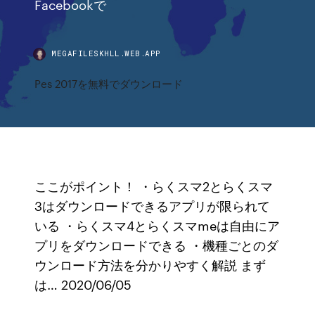
Facebookで
MEGAFILESKHLL.WEB.APP
Pes 2017を無料でダウンロード
ここがポイント！ ・らくスマ2とらくスマ
3はダウンロードできるアプリが限られて
いる ・らくスマ4とらくスマmeは自由にア
プリをダウンロードできる ・機種ごとのダ
ウンロード方法を分かりやすく解説 まず
は… 2020/06/05