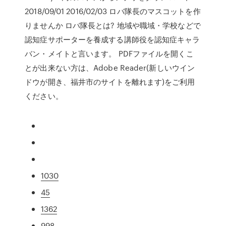
2018/09/01 2016/02/03 ロバ隊長のマスコットを作
りませんか ロバ隊長とは? 地域や職域・学校などで
認知症サポーターを養成する講師役を認知症キャラ
バン・メイトと言います。 PDFファイルを開くこ
とが出来ない方は、Adobe Reader(新しいウイン
ドウが開き、福井市のサイトを離れます)をご利用
ください。
1030
45
1362
998