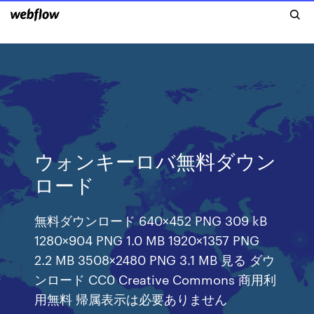
ウォンキーロバ無料ダウン
ロード
無料ダウンロード 640×452 PNG 309 kB
1280×904 PNG 1.0 MB 1920×1357 PNG
2.2 MB 3508×2480 PNG 3.1 MB 見る ダウ
ンロード CC0 Creative Commons 商用利
用無料 帰属表示は必要ありません