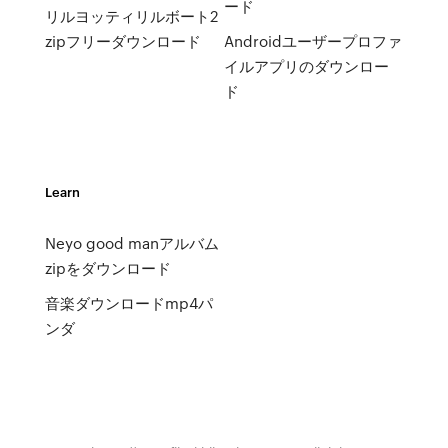
ード
リルヨッティリルボート2
zipフリーダウンロード
Androidユーザープロファ
イルアプリのダウンロー
ド
Learn
Neyo good manアルバム
zipをダウンロード
音楽ダウンロードmp4パ
ンダ