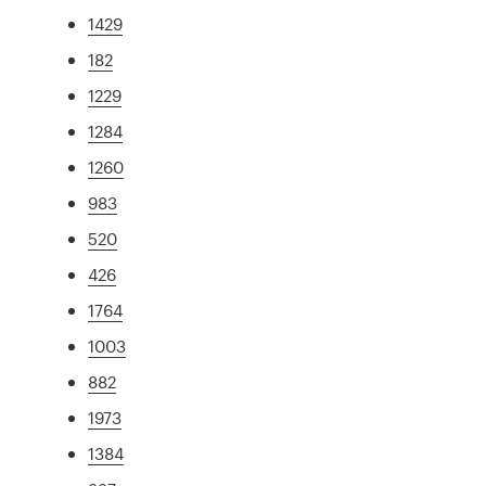
1429
182
1229
1284
1260
983
520
426
1764
1003
882
1973
1384