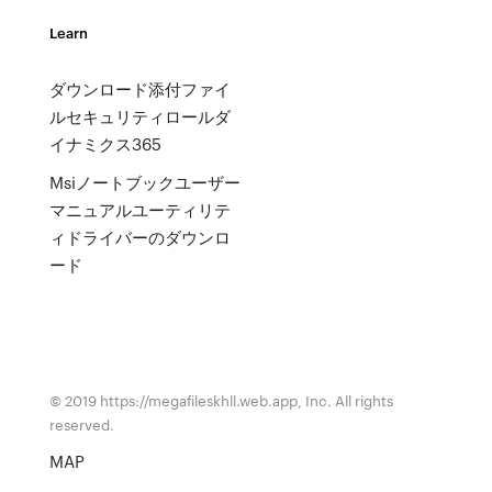
Learn
ダウンロード添付ファイ
ルセキュリティロールダ
イナミクス365
Msiノートブックユーザー
マニュアルユーティリテ
ィドライバーのダウンロ
ード
© 2019 https://megafileskhll.web.app, Inc. All rights
reserved.
MAP