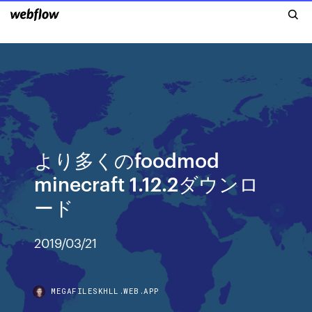
より多くのfoodmod
minecraft 1.12.2ダウンロ
ード
2019/03/21
MEGAFILESKHLL.WEB.APP