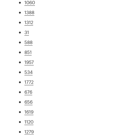
1060
1388
1312
31
588
851
1957
534
1772
676
656
1619
1120
1279