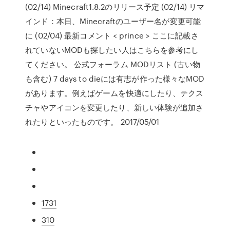
(02/14) Minecraft1.8.2のリリース予定 (02/14) リマ
インド：本日、Minecraftのユーザー名が変更可能
に (02/04) 最新コメント < prince > ここに記載さ
れていないMODも探したい人はこちらを参考にし
てください。 公式フォーラム MODリスト (古い物
も含む) 7 days to dieには有志が作った様々なMOD
があります。例えばゲームを快適にしたり、テクス
チャやアイコンを変更したり、新しい体験が追加さ
れたりといったものです。 2017/05/01
1731
310