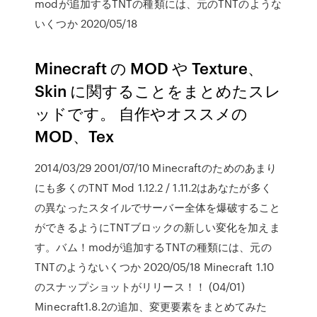
modが追加するTNTの種類には、元のTNTのような
いくつか 2020/05/18
Minecraft の MOD や Texture、
Skin に関することをまとめたスレ
ッドです。 自作やオススメの
MOD、Tex
2014/03/29 2001/07/10 Minecraftのためのあまり
にも多くのTNT Mod 1.12.2 / 1.11.2はあなたが多く
の異なったスタイルでサーバー全体を爆破すること
ができるようにTNTブロックの新しい変化を加えま
す。バム！modが追加するTNTの種類には、元の
TNTのようないくつか 2020/05/18 Minecraft 1.10
のスナップショットがリリース！！ (04/01)
Minecraft1.8.2の追加、変更要素をまとめてみた