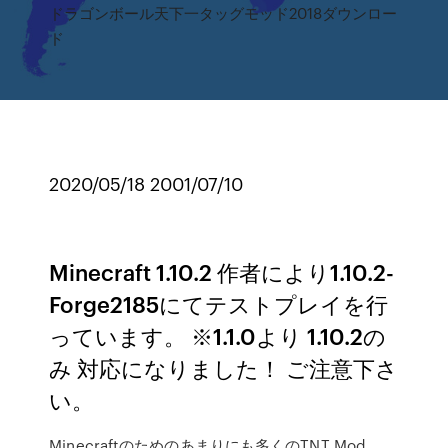
ドラゴンボール天下一タッグモッド2018ダウンロー
ド
2020/05/18 2001/07/10
Minecraft 1.10.2 作者により1.10.2-
Forge2185にてテストプレイを行
っています。 ※1.1.0より 1.10.2の
み 対応になりました！ ご注意下さ
い。
Minecraftのためのあまりにも多くのTNT Mod