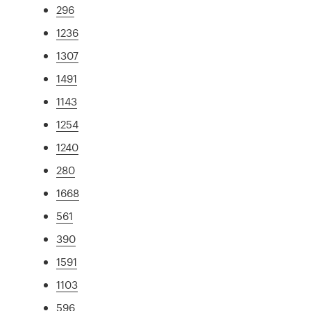
296
1236
1307
1491
1143
1254
1240
280
1668
561
390
1591
1103
596