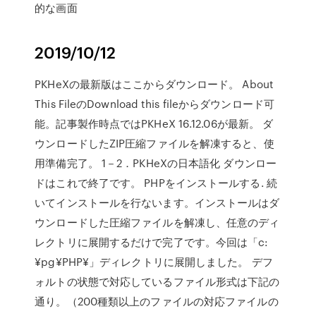
的な画面
2019/10/12
PKHeXの最新版はここからダウンロード。 About
This FileのDownload this fileからダウンロード可
能。記事製作時点ではPKHeX 16.12.06が最新。 ダ
ウンロードしたZIP圧縮ファイルを解凍すると、使
用準備完了。 1－2．PKHeXの日本語化 ダウンロー
ドはこれで終了です。 PHPをインストールする. 続
いてインストールを行ないます。インストールはダ
ウンロードした圧縮ファイルを解凍し、任意のディ
レクトリに展開するだけで完了です。今回は「c:
¥pg¥PHP¥」ディレクトリに展開しました。 デフ
ォルトの状態で対応しているファイル形式は下記の
通り。（200種類以上のファイルの対応ファイルの