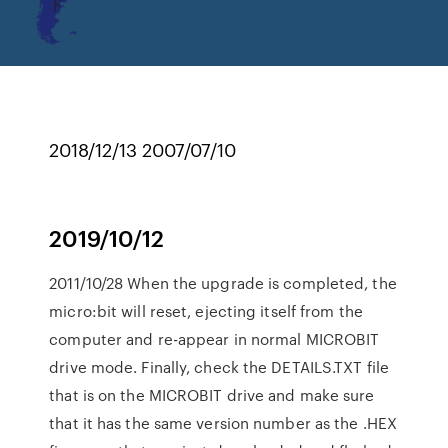
ド
2018/12/13 2007/07/10
2019/10/12
2011/10/28 When the upgrade is completed, the
micro:bit will reset, ejecting itself from the
computer and re-appear in normal MICROBIT
drive mode. Finally, check the DETAILS.TXT file
that is on the MICROBIT drive and make sure
that it has the same version number as the .HEX