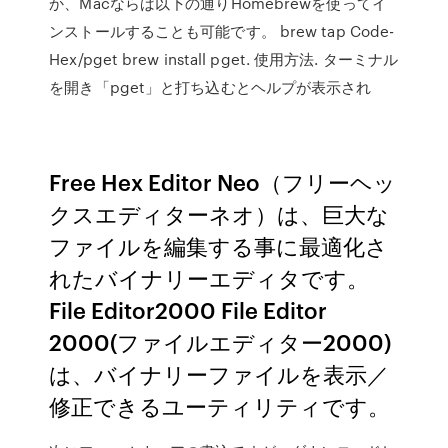
か、Macならば以下の通りHomebrewを使ってイ
ンストールすることも可能です。 brew tap Code-
Hex/pget brew install pget. 使用方法. ターミナル
を開き「pget」と打ち込むとヘルプが表示され
Free Hex Editor Neo（フリーヘッ
クスエディターネオ）は、巨大な
ファイルを編集する事に最適化さ
れたバイナリーエディタです。
File Editor2000 File Editor
2000(ファイルエディター2000)
は、バイナリーファイルを表示／
修正できるユーティリティです。